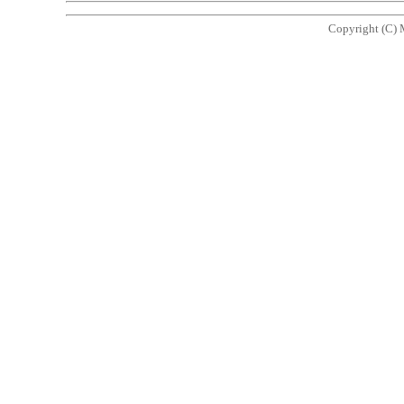
Copyright (C) 